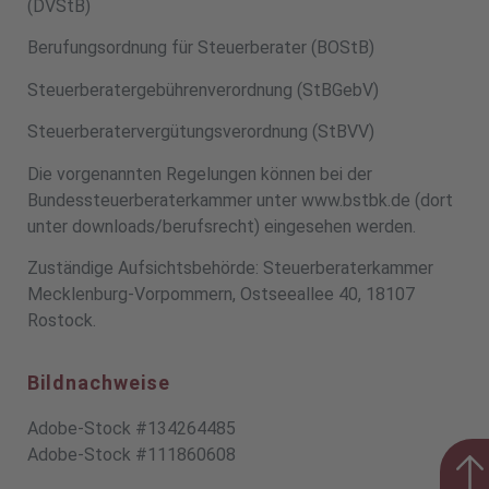
(DVStB)
Berufungsordnung für Steuerberater (BOStB)
Steuerberatergebührenverordnung (StBGebV)
Steuerberatervergütungsverordnung (StBVV)
Die vorgenannten Regelungen können bei der
Bundessteuerberaterkammer unter www.bstbk.de (dort
unter downloads/berufsrecht) eingesehen werden.
Zuständige Aufsichtsbehörde: Steuerberaterkammer
Mecklenburg-Vorpommern, Ostseeallee 40, 18107
Rostock.
Bildnachweise
Adobe-Stock #134264485
Adobe-Stock #111860608