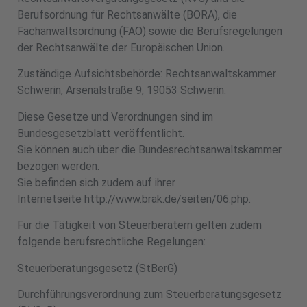
Berufsordnung für Rechtsanwälte (BORA), die
Fachanwaltsordnung (FAO) sowie die Berufsregelungen
der Rechtsanwälte der Europäischen Union.
Zuständige Aufsichtsbehörde: Rechtsanwaltskammer
Schwerin, Arsenalstraße 9, 19053 Schwerin.
Diese Gesetze und Verordnungen sind im
Bundesgesetzblatt veröffentlicht.
Sie können auch über die Bundesrechtsanwaltskammer
bezogen werden.
Sie befinden sich zudem auf ihrer
Internetseite http://www.brak.de/seiten/06.php.
Für die Tätigkeit von Steuerberatern gelten zudem
folgende berufsrechtliche Regelungen:
Steuerberatungsgesetz (StBerG)
Durchführungsverordnung zum Steuerberatungsgesetz