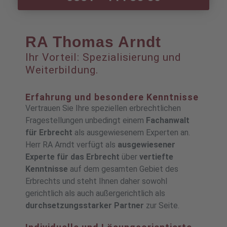
RA Thomas Arndt
Ihr Vorteil: Spezialisierung und
Weiterbildung.
Erfahrung und besondere Kenntnisse
Vertrauen Sie Ihre speziellen erbrechtlichen
Fragestellungen unbedingt einem
Fachanwalt
für Erbrecht
als ausgewiesenem Experten an.
Herr RA Arndt verfügt als
ausgewiesener
Experte für das Erbrecht
über
vertiefte
Kenntnisse
auf dem gesamten Gebiet des
Erbrechts und steht Ihnen daher sowohl
gerichtlich als auch außergerichtlich als
durchsetzungsstarker Partner
zur Seite.