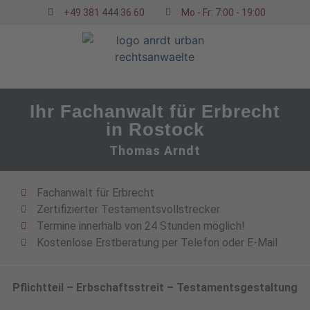
+49 381 444 36 60
Mo - Fr: 7:00 - 19:00
Ihr Fachanwalt für Erbrecht
in Rostock
Thomas Arndt
Fachanwalt für Erbrecht
Zertifizierter Testamentsvollstrecker
Termine innerhalb von 24 Stunden möglich!
Kostenlose Erstberatung per Telefon oder E-Mail
Pflichtteil – Erbschaftsstreit – Testamentsgestaltung