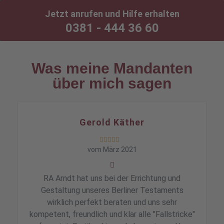
Jetzt anrufen und Hilfe erhalten
0381 - 444 36 60
Was meine Mandanten
über mich sagen
Gerold Käther





vom März 2021
RA Arndt hat uns bei der Errichtung und
Gestaltung unseres Berliner Testaments
wirklich perfekt beraten und uns sehr
kompetent, freundlich und klar alle "Fallstricke"