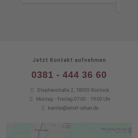
Jetzt Kontakt aufnehmen
0381 - 444 36 60
Stephanstraße 2, 18055 Rostock
Montag - Freitag 07:00 - 19:00 Uhr
kanzlei@arndt-urban.de