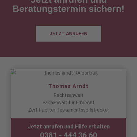
Beratungstermin sichern!
JETZT ANRUFEN
Thomas Arndt
Rechtsanwalt
Fachanwalt für Erbrecht
Zertifizierter Testamentsvollstrecker
Jetzt anrufen und Hilfe erhalten
0381 - 444 36 60